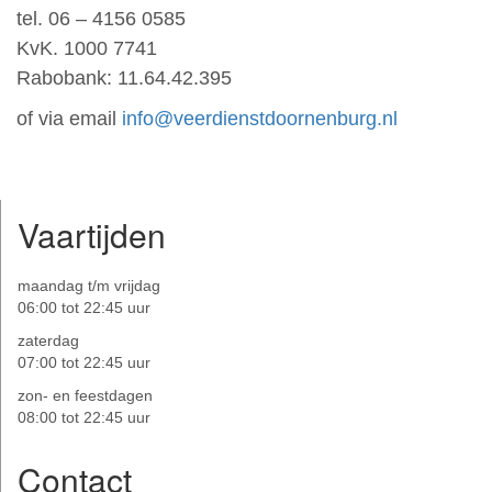
tel. 06 – 4156 0585
KvK. 1000 7741
Rabobank: 11.64.42.395
of via email
info@veerdienstdoornenburg.nl
Vaartijden
maandag t/m vrijdag
06:00 tot 22:45 uur
zaterdag
07:00 tot 22:45 uur
zon- en feestdagen
08:00 tot 22:45 uur
Contact